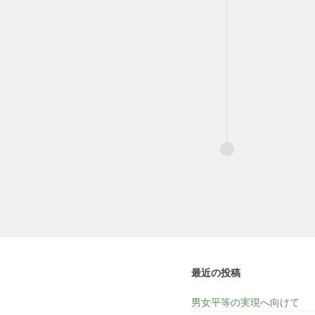
最近の投稿
男女平等の実現へ向けて