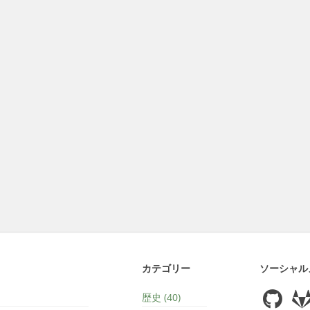
カテゴリー
ソーシャル
歴史 (40)